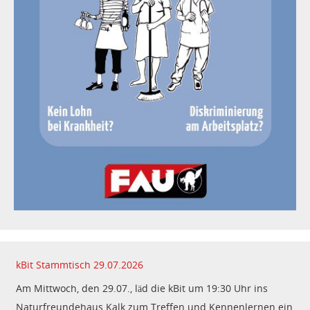
kBit Stammtisch 29.07.2026
Am Mittwoch, den 29.07., läd die kBit um 19:30 Uhr ins
Naturfreundehaus Kalk zum Treffen und Kennenlernen ein.