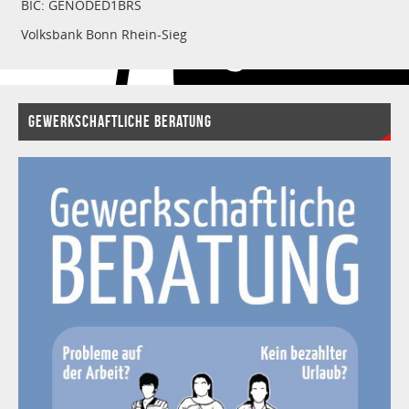
BIC: GENODED1BRS
Volksbank Bonn Rhein-Sieg
GEWERKSCHAFTLICHE BERATUNG