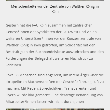
Menschenkette vor der Zentrale von Walther König in
Köln
Gestern hat die FAU Köln zusammen mit zahlreichen
Genoss*innen der Syndikaten der FAU-West und vielen
weiteren Unterstützer*innen vor der Konzernzentrale von
Walther König in Köln getroffen, um Solidarität mit den
Beschäftigten der Buchhandelskette auszudrücken und den
Forderungen der Belegschaft weiteren Nachdruck zu
verleihen.
Etwa 50 Menschen sind angereist, um ihrem Ärger über die
skrupellosen Machenschaften der Geschäftsführung Luft zu
machen. Mit Reden, Sprechchören, Transparenten und
Flyern wurde klar gemacht: Eine derartige Behandlung von
Mitarbeiter*innen lassen wir nicht durchgehen.