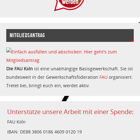
MITGLIEDSANTRAG
Die FAU Köln
ist eine unabhängige Basisgewerkschaft. Sie ist
bundesweit in der Gewerkschaftsföderation
FAU
organisiert.
Tretet bei, bringt euch ein, werdet aktiv.
Unterstütze unsere Arbeit mit einer Spende:
FAU Köln
IBAN: DE88 3806 0186 4609 0120 19