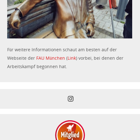
Für weitere Informationen schaut am besten auf der
Webseite der
FAU München
(
Link
) vorbei, bei denen der
Arbeitskampf begonnen hat.