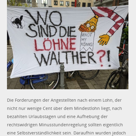
Die Forderungen der Angestellten nach einem Lohn, der
nicht nur wenige Cent über dem Mindestlohn liegt, nach
bezahlten Urlaubstagen und eine Aufhebung der
rechtswidrigen Minusstundenregelung sollten eigentlich
eine Selbstverständlichkeit sein. Daraufhin wurden jedoch