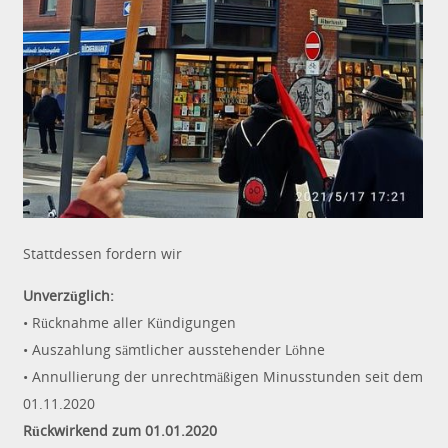
Stattdessen fordern wir
Unverzüglich:
• Rücknahme aller Kündigungen
• Auszahlung sämtlicher ausstehender Löhne
• Annullierung der unrechtmäßigen Minusstunden seit dem
01.11.2020
Rückwirkend zum 01.01.2020