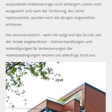
auslaufende Arbeitsverträge nicht verlängert, Löhne nicht
ausgezahlt und nach der Forderung, die Löhne
nachzuzahlen, wurden noch die übrigen Angestellten
entlassen.
Die zwischenzeitlich – wohl mit aufgrund des Drucks von
der Straße angelaufenen – Güteverhandlungen und
Ankündigungen für Verbesserungen der
Arbeitsbedingungen reichen uns allerdings nicht aus.