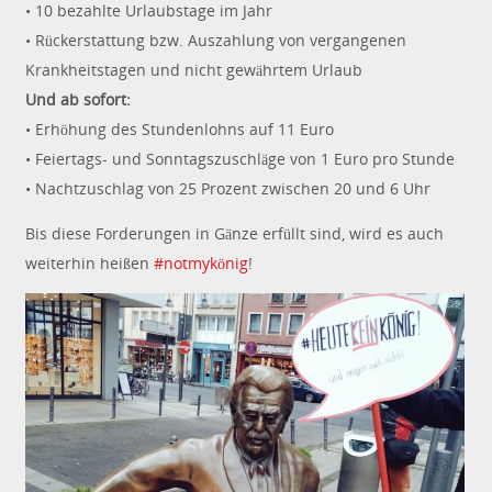
• 10 bezahlte Urlaubstage im Jahr
• Rückerstattung bzw. Auszahlung von vergangenen
Krankheitstagen und nicht gewährtem Urlaub
Und ab sofort:
• Erhöhung des Stundenlohns auf 11 Euro
• Feiertags- und Sonntagszuschläge von 1 Euro pro Stunde
• Nachtzuschlag von 25 Prozent zwischen 20 und 6 Uhr
Bis diese Forderungen in Gänze erfüllt sind, wird es auch
weiterhin heißen
#notmykönig
!