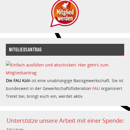
MITGLIEDSANTRAG
Die FAU Köln
ist eine unabhängige Basisgewerkschaft. Sie ist
bundesweit in der Gewerkschaftsföderation
FAU
organisiert.
Tretet bei, bringt euch ein, werdet aktiv.
Unterstütze unsere Arbeit mit einer Spende:
FAU Köln