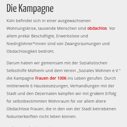
Die Kampagne
Köln befindet sich in einer ausgewachsenen
Wohnungskrise, tausende Menschen sind
obdachlos
. Vor
allem prekär Beschäftigte, Erwerbslose und
Niedriglöhner*innen sind von Zwangsräumungen und
Obdachlosigkeit bedroht.
Darum haben wir gemeinsam mit der Sozialistischen
Selbsthilfe Mülheim und dem Verein „Soziales Wohnen e.V.“
die Kampagne
Frauen der 1006
ins Leben gerufen. Durch
mittlerweile 6 Hausbesetzungen, Verhandlungen mit der
Stadt und den Dezernaten kämpfen wir mit großem Erfolg
für selbstbestimmten Wohnraum für vor allem ältere
Obdachlose Frauen, die in den von der Stadt betriebenen
Notunterkünften nicht leben können.