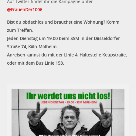
Auf Twitter findet ihr die Kampagne unter
@FrauenDer1006
.
Bist du obdachlos und brauchst eine Wohnung? Komm
zum Treffen.
Jeden
Dienstag um 19:00 beim SSM in der Düsseldorfer
Straße 74, Köln-Mülheim.
Anreisen kannst du mit der Linie 4, Haltestelle Keupstraße,
oder mit dem Bus Linie 153.