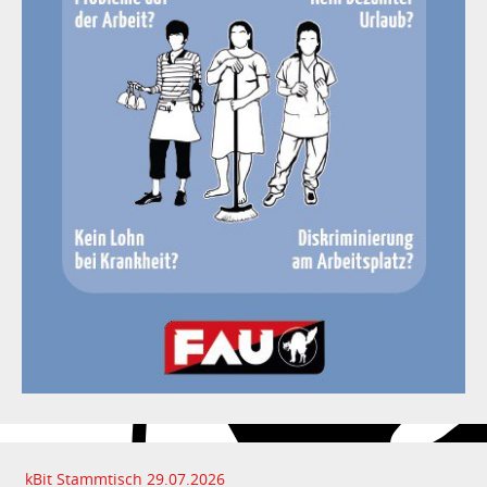
kBit Stammtisch 29.07.2026