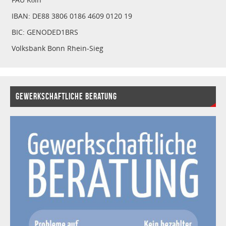
IBAN: DE88 3806 0186 4609 0120 19
BIC: GENODED1BRS
Volksbank Bonn Rhein-Sieg
GEWERKSCHAFTLICHE BERATUNG