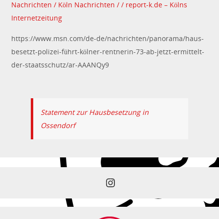
Nachrichten / Köln Nachrichten / / report-k.de – Kölns
Internetzeitung
https://www.msn.com/de-de/nachrichten/panorama/haus-
besetzt-polizei-führt-kölner-rentnerin-73-ab-jetzt-ermittelt-
der-staatsschutz/ar-AAANQy9
Statement zur Hausbesetzung in
Ossendorf