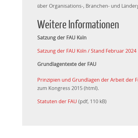
über Organisations-, Branchen- und Lände
Weitere Informationen
Satzung der FAU Köln
Satzung der FAU Köln / Stand Februar 2024
Grundlagentexte der FAU
Prinzipien und Grundlagen der Arbeit der F
zum Kongress 2015 (html).
Statuten der FAU
(pdf, 110 kB)