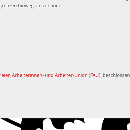
rgrenzen hinweg auszubauen.
reien Arbeiterinnen- und Arbeiter-Union (FAU)
, beschlossen