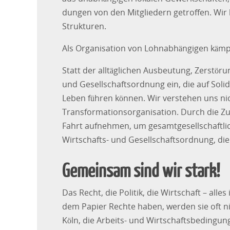
dungen von den Mitgliedern getroffen. Wi
Strukturen.
Als Organisation von Lohnabhängigen kämp
Statt der alltäglichen Ausbeutung, Zerstöru
und Gesellschaftsordnung ein, die auf Solid
Leben führen können. Wir verstehen uns nic
Transformationsorganisation. Durch die 
Fahrt aufnehmen, um gesamtgesellschaftli
Wirtschafts- und Gesellschaftsordnung, die 
Gemeinsam sind wir stark!
Das Recht, die Politik, die Wirtschaft – alle
dem Papier Rechte haben, werden sie oft ni
Köln, die Arbeits- und Wirtschaftsbedingung