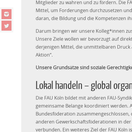
Mitglieder zu wahren und zu fördern. Die F
Mittel, um Forderungen durchzusetzen und 
daran, die Bildung und die Kompetenzen ihr
Darum bringen wir unsere Kolleg*innen 
Unsere Ziele wollen wir bevorzugt auf dir
derjenigen Mittel, die unmittelbaren Druck
Aktion“.
Unsere Grundsätze sind soziale Gerechtigkei
Lokal handeln – global orga
Die FAU Köln bildet mit anderen FAU-Syndik
gemeinsame Belange koordiniert werden. A
Bundesföderation zusammengeschlossen, die 
anderen Gewerkschaftsföderationen in der 
verbunden. Ein weiteres Ziel der FAU Köln