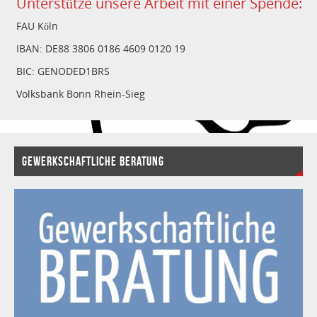
Unterstütze unsere Arbeit mit einer Spende:
FAU Köln
IBAN: DE88 3806 0186 4609 0120 19
BIC: GENODED1BRS
Volksbank Bonn Rhein-Sieg
GEWERKSCHAFTLICHE BERATUNG