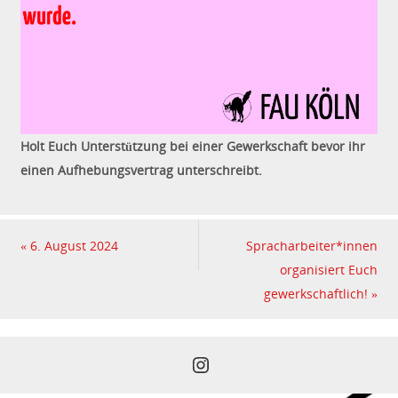
Holt Euch Unterstützung bei einer Gewerkschaft bevor ihr
einen Aufhebungsvertrag unterschreibt.
«
6. August 2024
Spracharbeiter*innen
organisiert Euch
gewerkschaftlich!
»