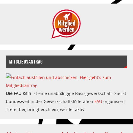
MITGLIEDSANTRAG
Die FAU Köln
ist eine unabhängige Basisgewerkschaft. Sie ist
bundesweit in der Gewerkschaftsföderation
FAU
organisiert.
Tretet bei, bringt euch ein, werdet aktiv.